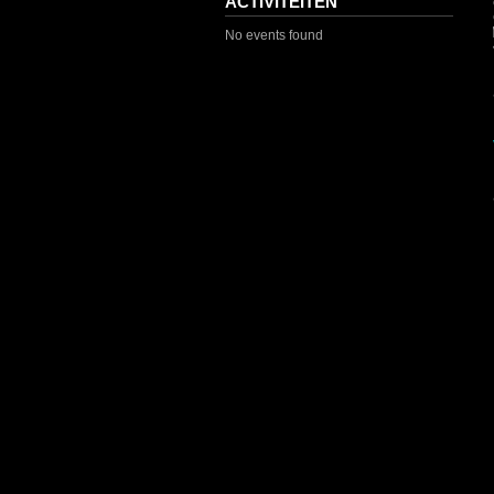
ACTIVITEITEN
No events found